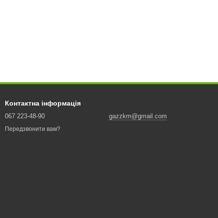
Контактна інформація
067 223-48-90
gazzkm@gmail.com
Передзвонити вам?