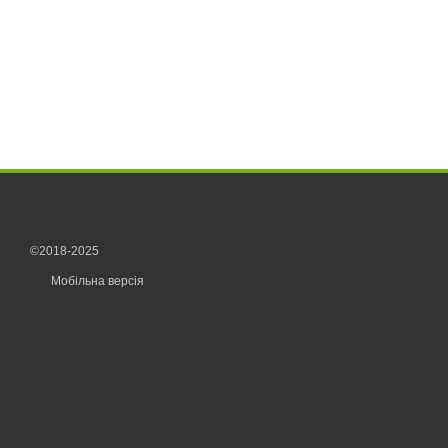
©2018-2025
Мобільна версія