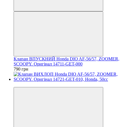
Клапан ВПУСКНИЙ Honda DIO AF-56/57, ZOOMER,
SCOOPY. Оригінал 14711-GET-000
790 грн
Новинка