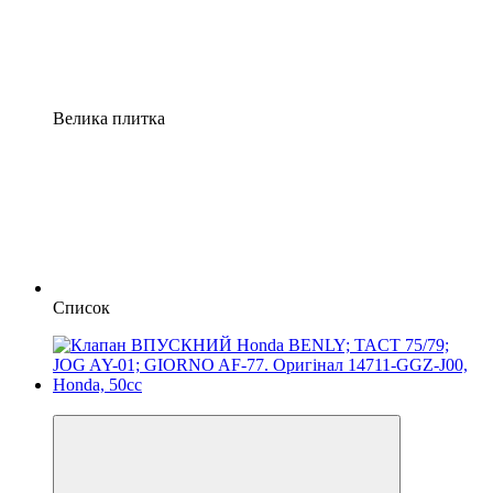
Велика плитка
Список
Новинка