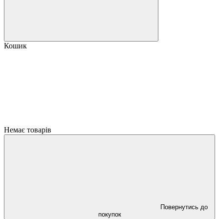
Кошик
Немає товарів
Повернутись до
покупок