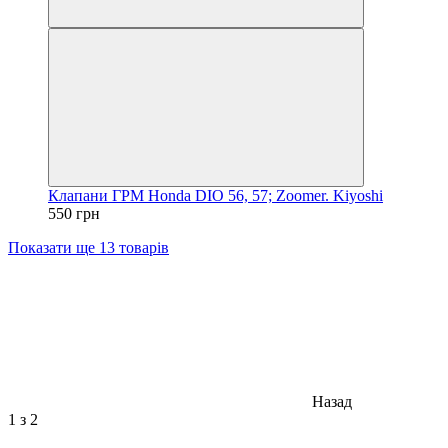
Клапани ГРМ Honda DIO 56, 57; Zoomer. Kiyoshi
550 грн
Показати ще 13 товарів
Назад
1
з 2