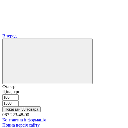
Вперед
Фільтр
Ціна, грн
Показати 33 товара
067 223-48-90
Контактна інформація
Повна версія сайту