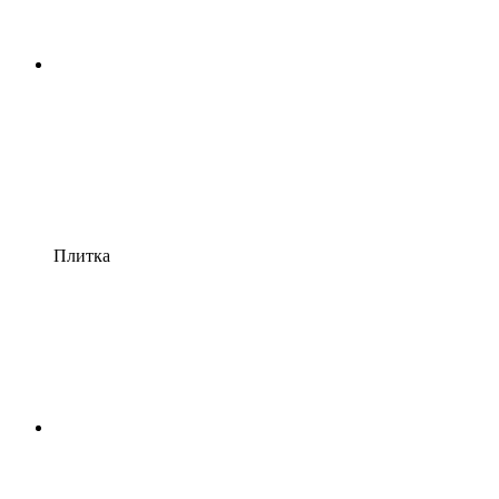
Плитка