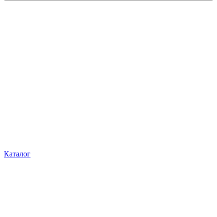
Каталог