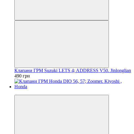
Клапани ГРМ Suzuki LETS 4; ADDRESS V50. Jinlonglian
490 грн
Новинка