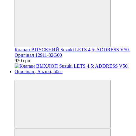
Клапан ВПУСКНИЙ Suzuki LETS 4,5; ADDRESS V50.
Оригінал 12911-32G00
920 грн
Новинка