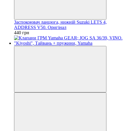
Заспокоювач ланцюга, нижній Suzuki LETS 4,
ADDRESS V50. Оригінал
440 грн