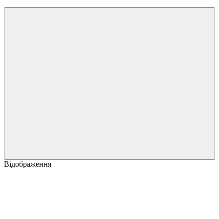
Відображення