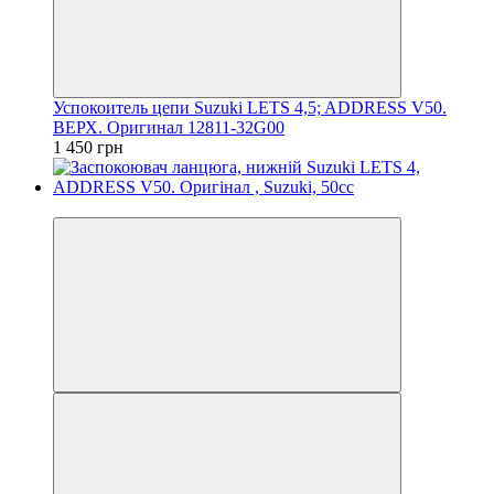
Успокоитель цепи Suzuki LETS 4,5; ADDRESS V50.
ВЕРХ. Оригинал 12811-32G00
1 450 грн
Новинка