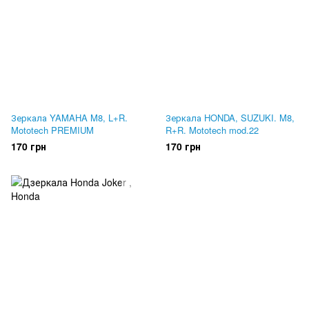
Зеркала YAMAHA M8, L+R.
Зеркала HONDA, SUZUKI. M8,
Mototech PREMIUM
R+R. Mototech mod.22
170 грн
170 грн