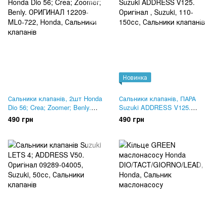
Новинка
Сальники клапанів, 2шт Honda
Сальники клапанів, ПАРА
Dio 56; Crea; Zoomer; Benly.
Suzuki ADDRESS V125.
ОРИГИНАЛ 12209-ML0-722
Оригінал
490 грн
490 грн