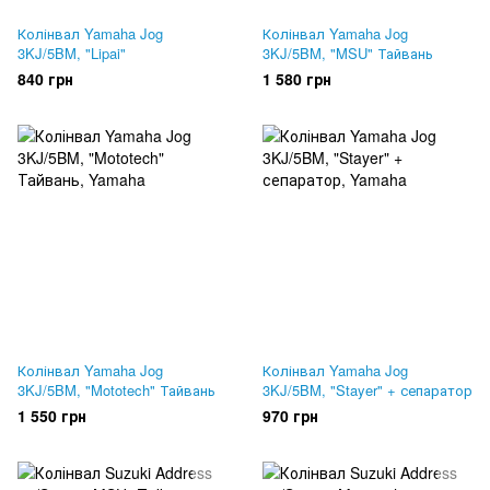
Колінвал Yamaha Jog
Колінвал Yamaha Jog
3KJ/5BM, "Lipai"
3KJ/5BM, "MSU" Тайвань
840 грн
1 580 грн
Колінвал Yamaha Jog
Колінвал Yamaha Jog
3KJ/5BM, "Mototech" Тайвань
3KJ/5BM, "Stayer" + сепаратор
1 550 грн
970 грн