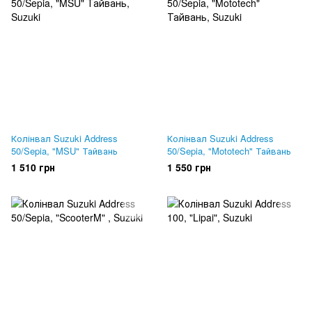
Колінвал Suzuki Address
Колінвал Suzuki Address
50/Sepia, "MSU" Тайвань
50/Sepia, "Mototech" Тайвань
1 510 грн
1 550 грн