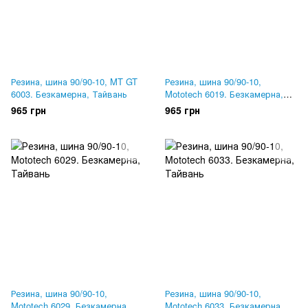
Резина, шина 90/90-10, MT GT
Резина, шина 90/90-10,
6003. Безкамерна, Тайвань
Mototech 6019. Безкамерна,
Тайвань
965 грн
965 грн
Резина, шина 90/90-10,
Резина, шина 90/90-10,
Mototech 6029. Безкамерна,
Mototech 6033. Безкамерна,