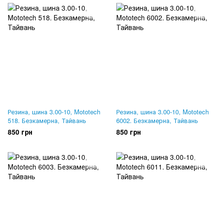
Резина, шина 3.00-10, Mototech
Резина, шина 3.00-10, Mototech
518. Безкамерна, Тайвань
6002. Безкамерна, Тайвань
850 грн
850 грн