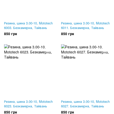
Резина, шина 3.00-10, Mototech
Резина, шина 3.00-10, Mototech
6003. Безкамерна, Тайвань
6011. Безкамерна, Тайвань
850 грн
850 грн
Резина, шина 3.00-10, Mototech
Резина, шина 3.00-10, Mototech
6023. Безкамерна, Тайвань
6027. Безкамерна, Тайвань
850 грн
850 грн