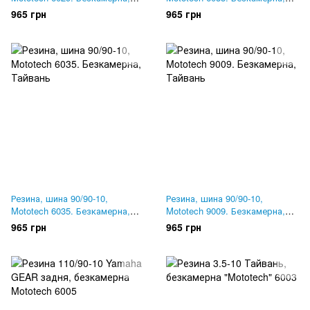
Тайвань
Тайвань
965 грн
965 грн
Резина, шина 90/90-10,
Резина, шина 90/90-10,
Mototech 6035. Безкамерна,
Mototech 9009. Безкамерна,
Тайвань
Тайвань
965 грн
965 грн