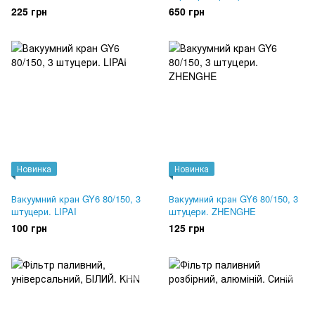
225 грн
650 грн
Новинка
Новинка
Вакуумний кран GY6 80/150, 3
Вакуумний кран GY6 80/150, 3
штуцери. LIPAI
штуцери. ZHENGHE
100 грн
125 грн