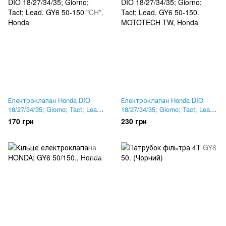
Електроклапан Honda DIO
Електроклапан Honda DIO
18/27/34/35; Giorno; Tact; Lead.
18/27/34/35; Giorno; Tact; Lead.
GY6 50-150 "CH"
GY6 50-150. MOTOTECH TW
170 грн
230 грн