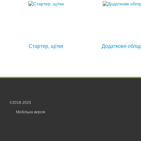
Стартер, щітки
Додаткове обла
©2018-2025
Мобільна версія