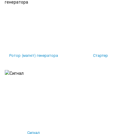
Ротор (магніт) генератора
Стартер
Сигнал