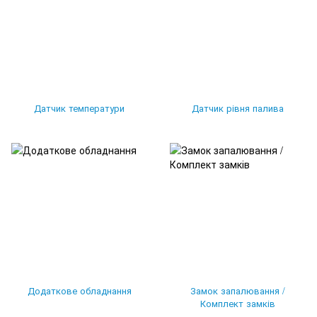
Датчик температури
Датчик рівня палива
Додаткове обладнання
Замок запалювання /
Комплект замків