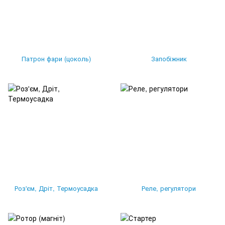
Патрон фари (цоколь)
Запобіжник
Роз'єм, Дріт, Термоусадка
Реле, регулятори