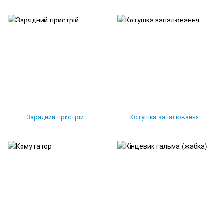
Зарядний пристрій
Котушка запалювання