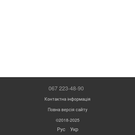
067 223-48-90
Контактна інформація
Повна версія сайту
©2018-2025
Рус
Укр