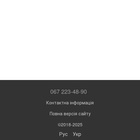
067 223-48-90
Контактна інформація
Повна версія сайту
©2018-2025
Рус
Укр