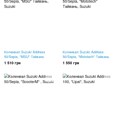
Коленвал Suzuki Address
Коленвал Suzuki Address
50/Sepia, "MSU" Тайвань
50/Sepia, "Mototech" Тайвань
1 510 грн
1 550 грн