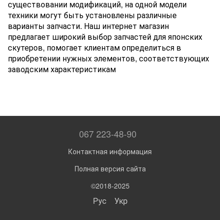
существовании модификаций, на одной модели
техники могут быть установлены различные
варианты запчасти. Наш интернет магазин
предлагает широкий выбор запчастей для японских
скутеров, помогает клиентам определиться в
приобретении нужных элементов, соответствующих
заводским характеристикам
067 223-48-90
Контактная информация
Полная версия сайта
©2018-2025
Рус
Укр