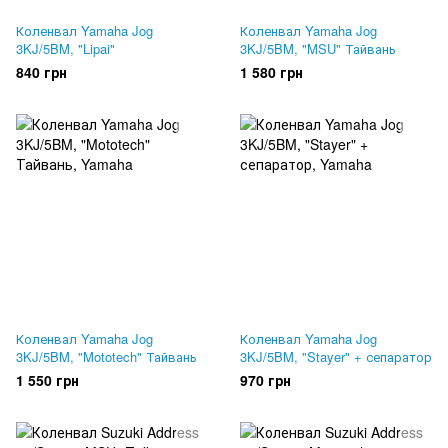
Коленвал Yamaha Jog
Коленвал Yamaha Jog
3KJ/5BM, "Lipai"
3KJ/5BM, "MSU" Тайвань
840 грн
1 580 грн
Коленвал Yamaha Jog
Коленвал Yamaha Jog
3KJ/5BM, "Mototech" Тайвань
3KJ/5BM, "Stayer" + сепаратор
1 550 грн
970 грн