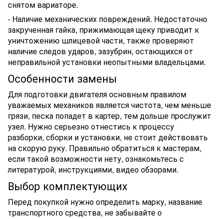
снятом вариаторе.
- Наличие механических повреждений. Недостаточно
закрученная гайка, прижимающая щеку приводит к
уничтожению шлицевой части, также проверяют
наличие следов ударов, зазубрин, остающихся от
неправильной установки неопытными владельцами.
Особенности замены
Для подготовки двигателя основным правилом
уважаемых механиков является чистота, чем меньше
грязи, песка попадет в картер, тем дольше прослужит
узел. Нужно серьезно отнестись к процессу
разборки, сборки и установки, не стоит действовать
на скорую руку. Правильно обратиться к мастерам,
если такой возможности нету, ознакомьтесь с
литературой, инструкциями, видео обзорами.
Выбор комплектующих
Перед покупкой нужно определить марку, название
транспортного средства, не забывайте о