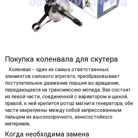
Покупка коленвала для скутера
Коленвал – один из самых ответственных
элементов силового агрегата, преобразовывает
поступательное движение поршня во вращение,
передающееся на трансмиссию мопеда. Вал состоит
из левой части, соединенной с вариатором и щекой,
правой, к ней крепится ротор магнита генератора, обе
части закреплены между собой запрессованным
пальцем из высокопрочного, износостойкого
материала.
Когда необходима замена