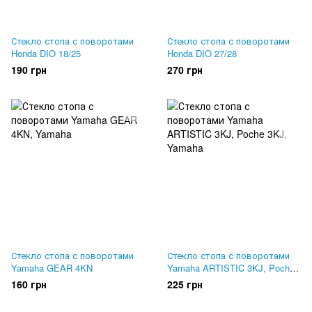
Стекло стопа с поворотами
Стекло стопа с поворотами
Honda DIO 18/25
Honda DIO 27/28
190 грн
270 грн
Стекло стопа с поворотами
Стекло стопа с поворотами
Yamaha GEAR 4KN
Yamaha ARTISTIC 3KJ, Poche
3KJ
160 грн
225 грн