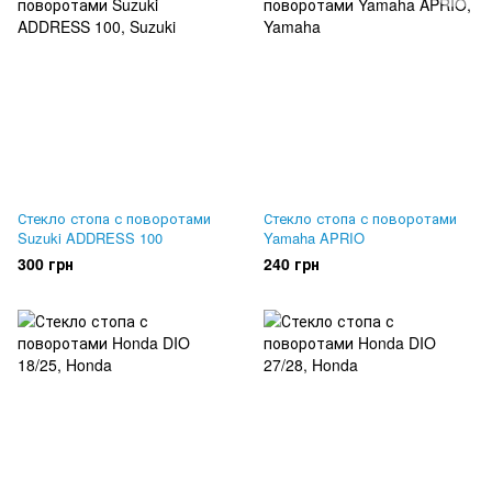
Стекло стопа с поворотами
Стекло стопа с поворотами
Suzuki ADDRESS 100
Yamaha APRIO
300 грн
240 грн