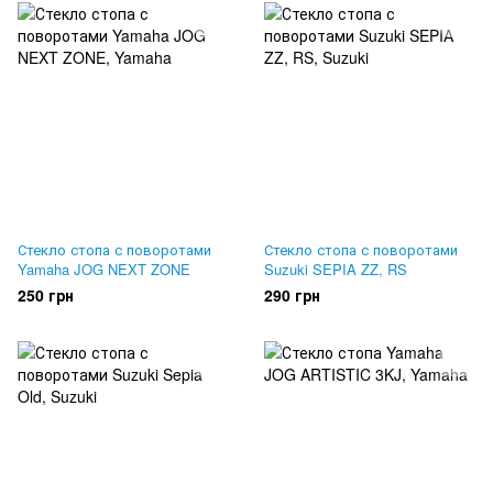
Стекло стопа с поворотами
Стекло стопа с поворотами
Yamaha JOG NEXT ZONE
Suzuki SEPIA ZZ, RS
250 грн
290 грн