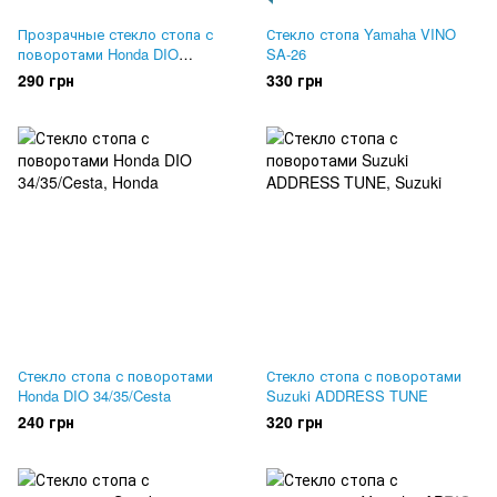
Прозрачные стекло стопа с
Стекло стопа Yamaha VINO
поворотами Honda DIO
SA-26
34/35/ZX
290 грн
330 грн
Стекло стопа с поворотами
Стекло стопа с поворотами
Honda DIO 34/35/Cesta
Suzuki ADDRESS TUNE
240 грн
320 грн