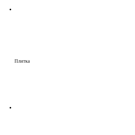
Плитка