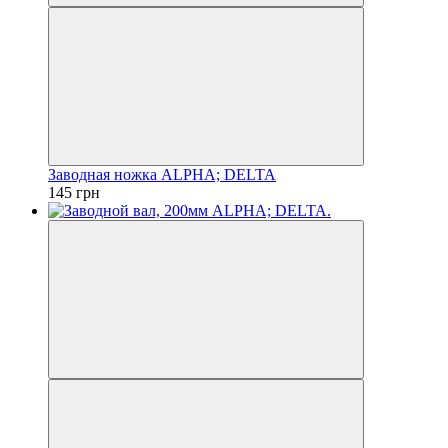
Заводная ножка ALPHA; DELTA
145 грн