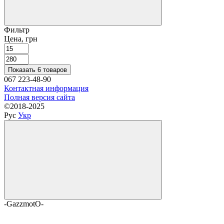
Фильтр
Цена, грн
Показать 6 товаров
067 223-48-90
Контактная информация
Полная версия сайта
©2018-2025
Рус
Укр
-GazzmotO-