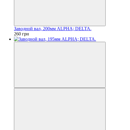
Заводной вал, 200мм ALPHA; DELTA.
260 грн