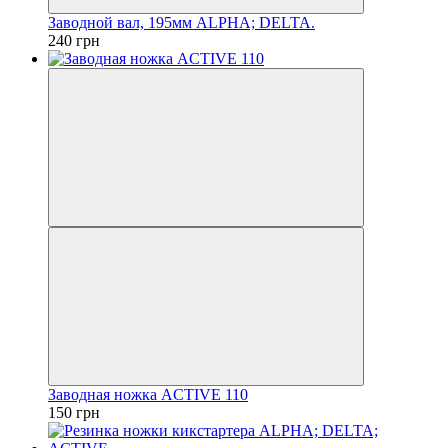
Заводной вал, 195мм ALPHA; DELTA.
240 грн
Заводная ножка ACTIVE 110
150 грн