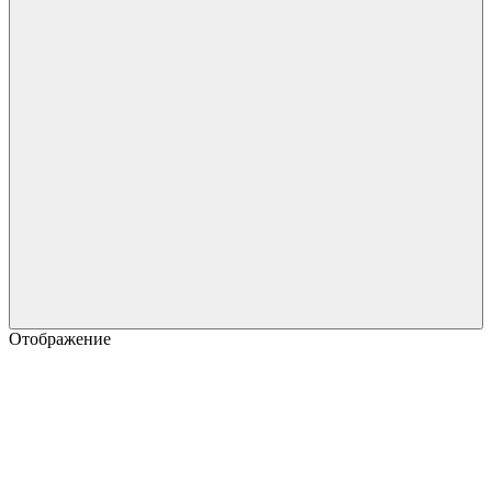
Отображение