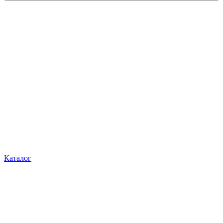
Каталог