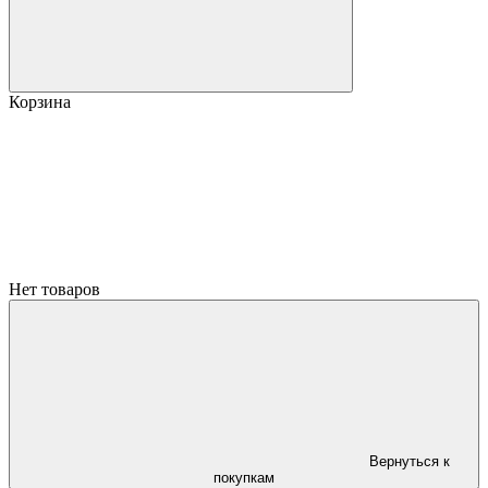
Корзина
Нет товаров
Вернуться к
покупкам