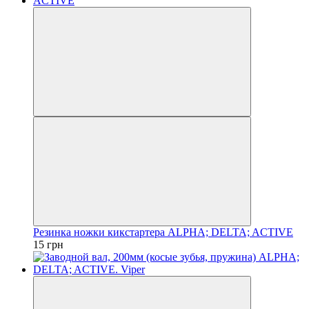
Резинка ножки кикстартера ALPHA; DELTA; ACTIVE
15 грн