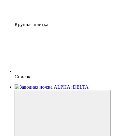
Крупная плитка
Список