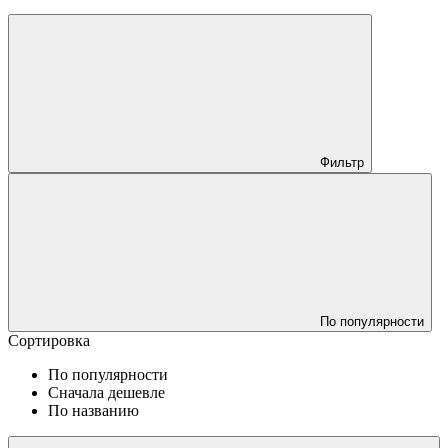
Фильтр
По популярности
Сортировка
По популярности
Сначала дешевле
По названию