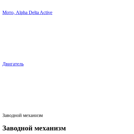
Мото, Alpha Delta Active
Двигатель
Заводной механизм
Заводной механизм