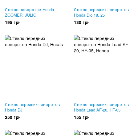
Стекло поворотов Honda
Стекло передних поворотов
ZOOMER; JULIO.
Honda Dio 18, 25
195 грн
130 грн
Стекло передних поворотов
Стекло передних поворотов
Honda DJ
Honda Lead AF-20, HF-05
250 грн
155 грн