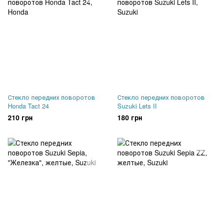
Стекло передних поворотов
Стекло передних поворотов
Honda Tact 24
Suzuki Lets II
210 грн
180 грн