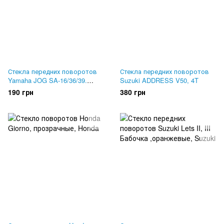
Стекла передних поворотов
Стекла передних поворотов
Yamaha JOG SA-16/36/39.
Suzuki ADDRESS V50, 4T
ОРАНЖЕВЫЕ
190 грн
380 грн