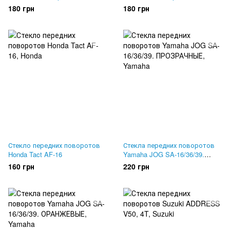
180 грн
180 грн
Стекло передних поворотов
Стекла передних поворотов
Honda Tact AF-16
Yamaha JOG SA-16/36/39.
ПРОЗРАЧНЫЕ
160 грн
220 грн