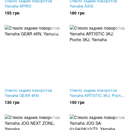
Стекло задних поворотов
Стекло задних поворотов
Yamaha APRIO
Yamaha AXIS
155 грн
180 грн
Стекло задних поворотов
Стекло задних поворотов
Yamaha GEAR 4KN
Yamaha ARTISTIC 3KJ; Poche
3KJ
130 грн
150 грн