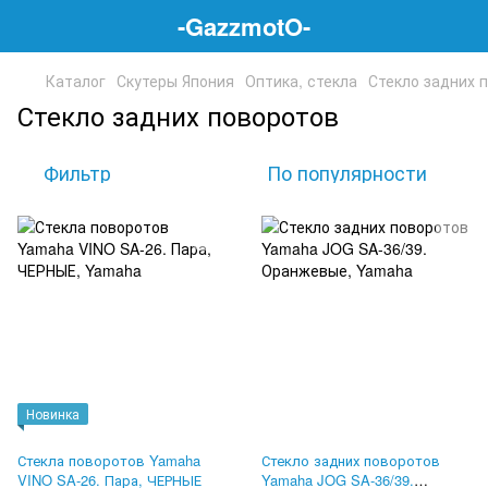
-GazzmotO-
Каталог
Скутеры Япония
Оптика, стекла
Стекло задних 
Стекло задних поворотов
Фильтр
По популярности
Новинка
Стекла поворотов Yamaha
Стекло задних поворотов
VINO SA-26. Пара, ЧЕРНЫЕ
Yamaha JOG SA-36/39.