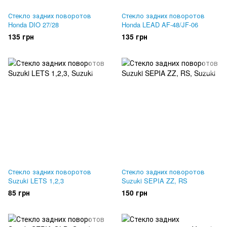
Стекло задних поворотов
Стекло задних поворотов
Honda DIO 27/28
Honda LEAD AF-48/JF-06
135 грн
135 грн
Стекло задних поворотов
Стекло задних поворотов
Suzuki LETS 1,2,3
Suzuki SEPIA ZZ, RS
85 грн
150 грн