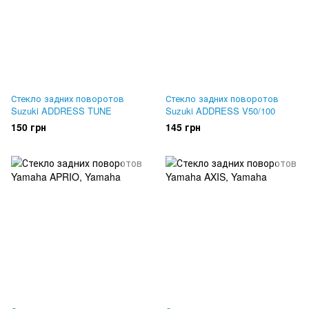
Стекло задних поворотов
Стекло задних поворотов
Suzuki ADDRESS TUNE
Suzuki ADDRESS V50/100
150 грн
145 грн