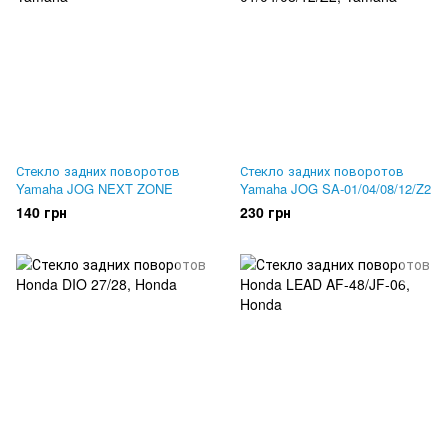
Стекло задних поворотов
Стекло задних поворотов
Yamaha JOG NEXT ZONE
Yamaha JOG SA-01/04/08/12/Z2
140 грн
230 грн