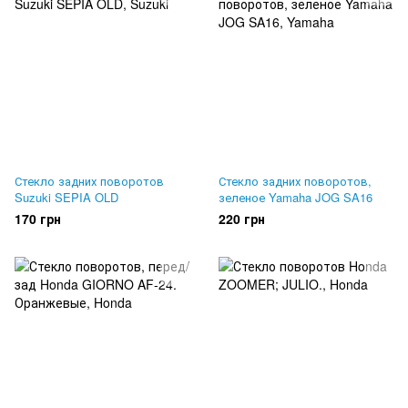
Стекло задних поворотов
Стекло задних поворотов,
Suzuki SEPIA OLD
зеленое Yamaha JOG SA16
170 грн
220 грн