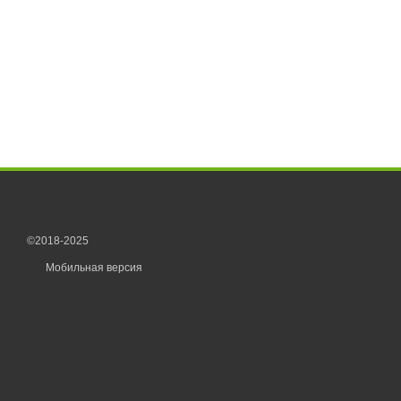
©2018-2025
Мобильная версия