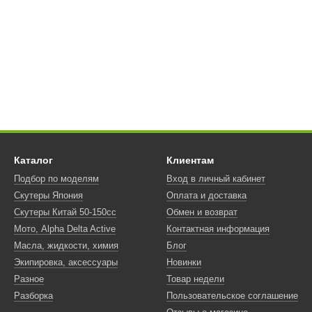
Каталог
Клиентам
Подбор по моделям
Вход в личный кабинет
Скутеры Япония
Оплата и доставка
Скутеры Китай 50-150сс
Обмен и возврат
Мото, Alpha Delta Active
Контактная информация
Масла, жидкости, химия
Блог
Экипировка, аксессуары
Новинки
Разное
Товар недели
Разборка
Пользовательское соглашение