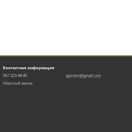
Контактная информация
067 223-48-90
gazzkm@gmail.com
Обратный звонок