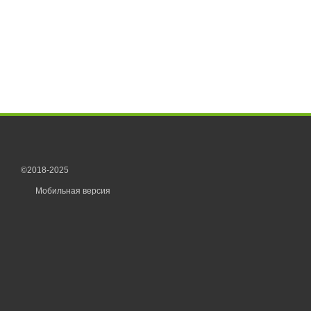
©2018-2025
Мобильная версия