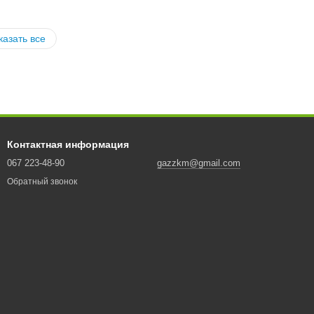
казать все
Контактная информация
067 223-48-90
gazzkm@gmail.com
Обратный звонок