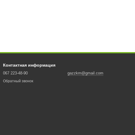
Контактная информация
067 223-48-90
gazzkm@gmail.com
Обратный звонок