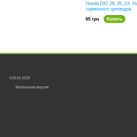
Honda DIO 28, 35, ZX. 
тормозного цилиндра
65 грн
Купить
©2018-2025
Мобильная версия