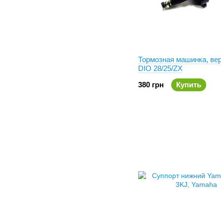
Тормозная машинка, ве
DIO 28/25/ZX
380 грн
Купить