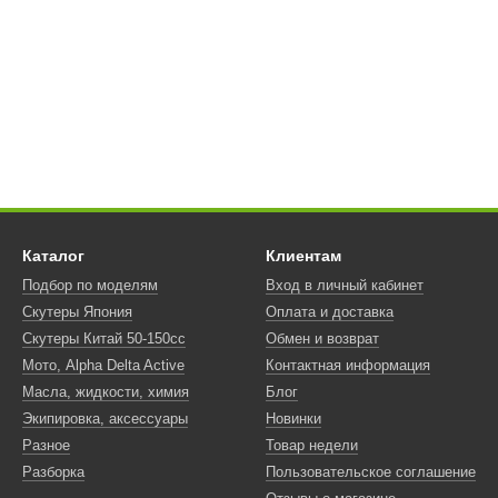
Каталог
Клиентам
Подбор по моделям
Вход в личный кабинет
Скутеры Япония
Оплата и доставка
Скутеры Китай 50-150сс
Обмен и возврат
Мото, Alpha Delta Active
Контактная информация
Масла, жидкости, химия
Блог
Экипировка, аксессуары
Новинки
Разное
Товар недели
Разборка
Пользовательское соглашение