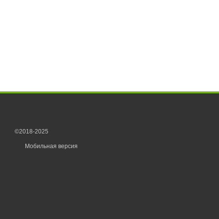
©2018-2025
Мобильная версия