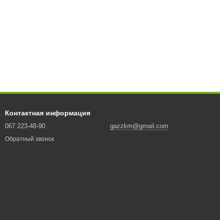
Контактная информация
067 223-48-90
gazzkm@gmail.com
Обратный звонок