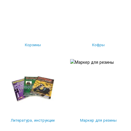
Корзины
Кофры
Литература, инструкции
Маркер для резины