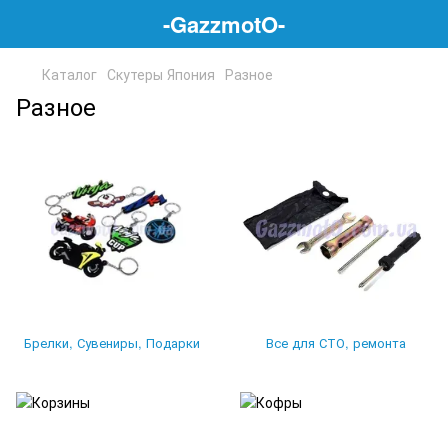
-GazzmotO-
Каталог
Скутеры Япония
Разное
Разное
Брелки, Сувениры, Подарки
Все для СТО, ремонта