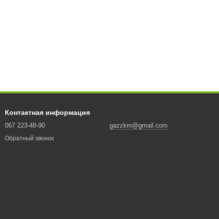
Контактная информация
067 223-48-90
gazzkm@gmail.com
Обратный звонок