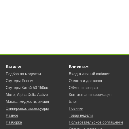
Каталог
Клиентам
Подбор по моделям
Вход в личный кабинет
Скутеры Япония
Оплата и доставка
Скутеры Китай 50-150сс
Обмен и возврат
Мото, Alpha Delta Active
Контактная информация
Масла, жидкости, химия
Блог
Экипировка, аксессуары
Новинки
Разное
Товар недели
Разборка
Пользовательское соглашение