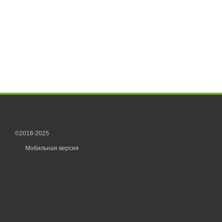
©2018-2025
Мобильная версия