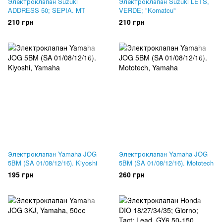
Электроклапан Suzuki
Электроклапан Suzuki LETS,
ADDRESS 50; SEPIA. MT
VERDE; "Komatcu"
210 грн
210 грн
Электроклапан Yamaha JOG
Электроклапан Yamaha JOG
5BM (SA 01/08/12/16). Kiyoshi
5BM (SA 01/08/12/16). Mototech
195 грн
260 грн