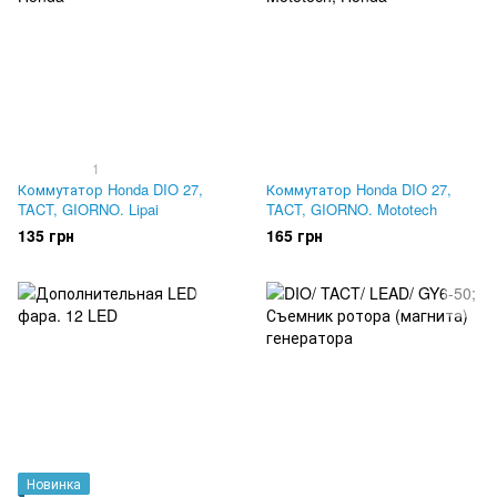
1
Коммутатор Honda DIO 27,
Коммутатор Honda DIO 27,
TACT, GIORNO. Lipai
TACT, GIORNO. Mototech
135 грн
165 грн
Новинка