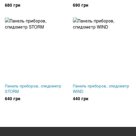
680 грн
690 грн
Панель приборов, спидометр
Панель приборов, спидометр
STORM
WIND
640 грн
440 грн