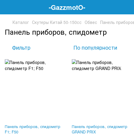
-GazzmotO-
Каталог
Скутеры Китай 50-150сс
Обвес
Панель приборо
Панель приборов, спидометр
Фильтр
По популярности
Панель приборов, спидометр
Панель приборов, спидометр
F1; F50
GRAND PRIX