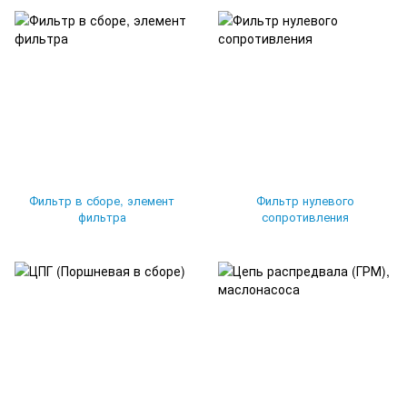
Фильтр в сборе, элемент
Фильтр нулевого
фильтра
сопротивления