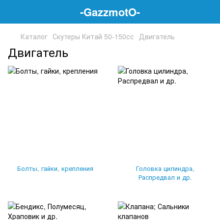
-GazzmotO-
Каталог
Скутеры Китай 50-150сс
Двигатель
Двигатель
Болты, гайки, крепления
Головка цилиндра,
Распредвал и др.