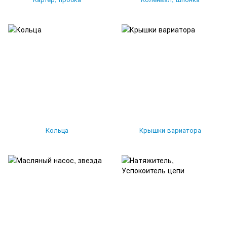
Кольца
Крышки вариатора