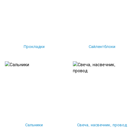
Прокладки
Сайлентблоки
Сальники
Свеча, насвечник, провод