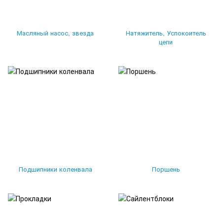
Масляный насос, звезда
Натяжитель, Успокоитель
цепи
Подшипники коленвала
Поршень