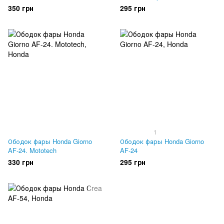
350 грн
295 грн
1
Ободок фары Honda Giorno
Ободок фары Honda Giorno
AF-24. Mototech
AF-24
330 грн
295 грн