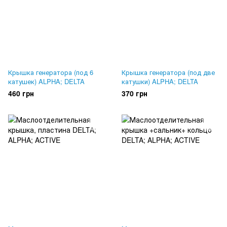
Крышка генератора (под 6
Крышка генератора (под две
катушек) ALPHA; DELTA
катушки) ALPHA; DELTA
460 грн
370 грн