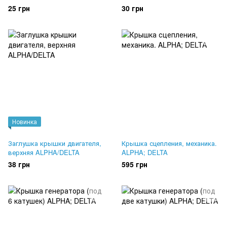
25 грн
30 грн
Новинка
Заглушка крышки двигателя,
Крышка сцепления, механика.
верхняя ALPHA/DELTA
ALPHA; DELTA
38 грн
595 грн