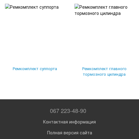
Ремкомплект суппорта
Ремкомплект главного
тормозного цилиндра
067 223-48-90
Контактная информация
Полная версия сайта