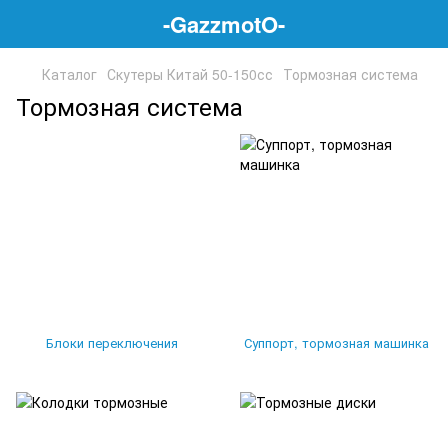
-GazzmotO-
Каталог
Скутеры Китай 50-150сс
Тормозная система
Тормозная система
Блоки переключения
Суппорт, тормозная машинка