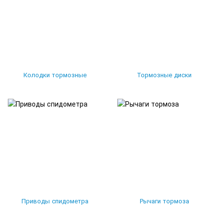
Колодки тормозные
Тормозные диски
Приводы спидометра
Рычаги тормоза