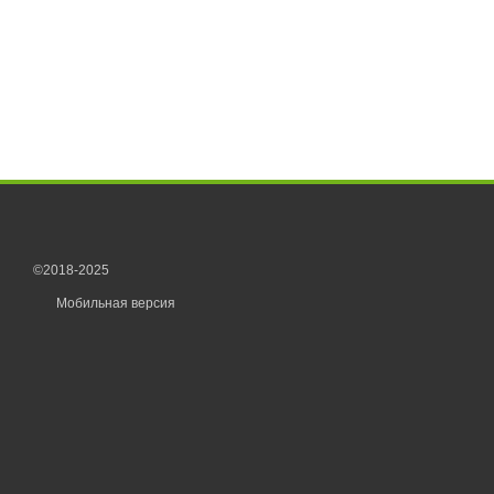
©2018-2025
Мобильная версия