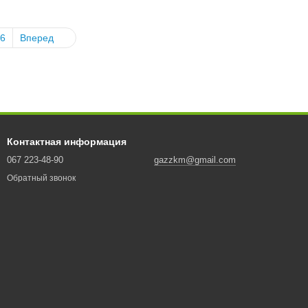
6
Вперед
Контактная информация
067 223-48-90
gazzkm@gmail.com
Обратный звонок