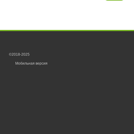
©2018-2025
Мобильная версия