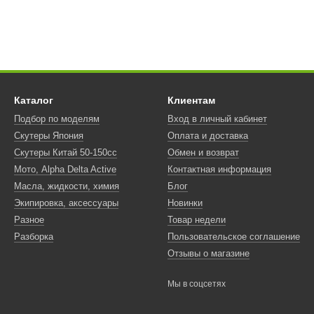
Каталог
Клиентам
Подбор по моделям
Вход в личный кабинет
Скутеры Япония
Оплата и доставка
Скутеры Китай 50-150сс
Обмен и возврат
Мото, Alpha Delta Active
Контактная информация
Масла, жидкости, химия
Блог
Экипировка, аксессуары
Новинки
Разное
Товар недели
Разборка
Пользовательское соглашение
Отзывы о магазине
Мы в соцсетях