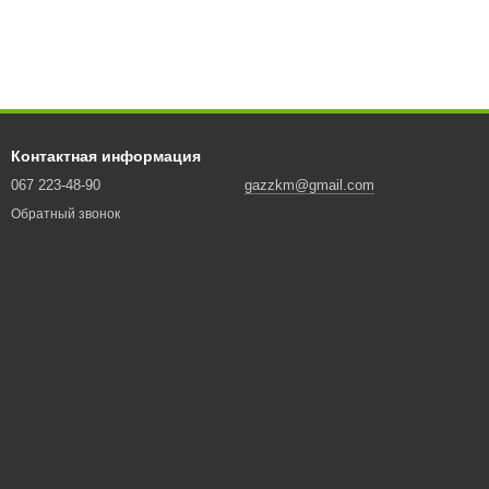
Контактная информация
067 223-48-90
gazzkm@gmail.com
Обратный звонок