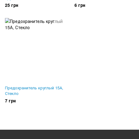
25 грн
6 грн
Предохранитель круглый 15А,
Стекло
7 грн