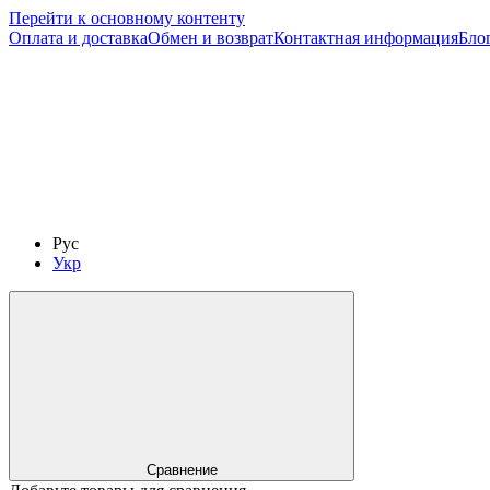
Перейти к основному контенту
Оплата и доставка
Обмен и возврат
Контактная информация
Бло
Рус
Укр
Сравнение