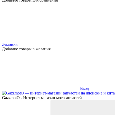
Добавьте товары для сравнения
Желания
Добавьте товары в желания
Вход
GazzmotO - Интернет магазин мотозапчастей