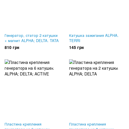
Генератор, статор 2 катушки
Катушка зажигания ALPHA.
+ магнит ALPHA; DELTA. TATA
TERRI
810 грн
145 грн
Пластина крепления
Пластина крепления