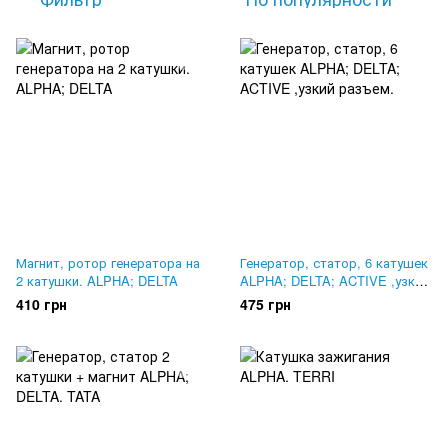
Магнит, ротор генератора на
Генератор, статор, 6 катушек
2 катушки. ALPHA; DELTA
ALPHA; DELTA; ACTIVE ,узкий
разъем.
410 грн
475 грн