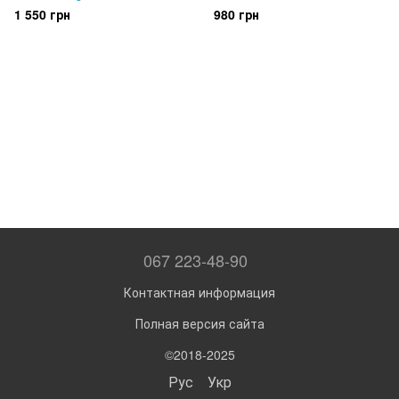
1 550 грн
980 грн
067 223-48-90
Контактная информация
Полная версия сайта
©2018-2025
Рус
Укр