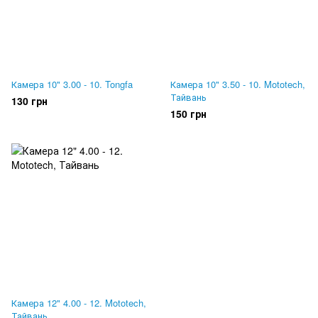
Камера 10" 3.00 - 10. Tongfa
Камера 10" 3.50 - 10. Mototech,
Тайвань
130 грн
150 грн
Камера 12" 4.00 - 12. Mototech,
Тайвань