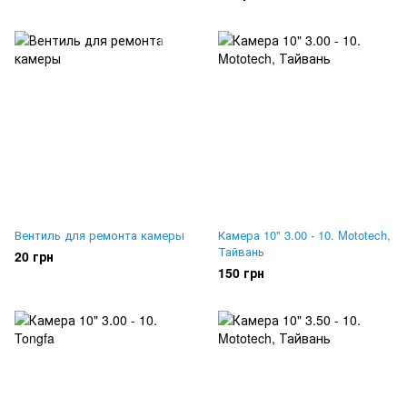
Вентиль для ремонта камеры
Камера 10" 3.00 - 10. Mototech,
Тайвань
20 грн
150 грн