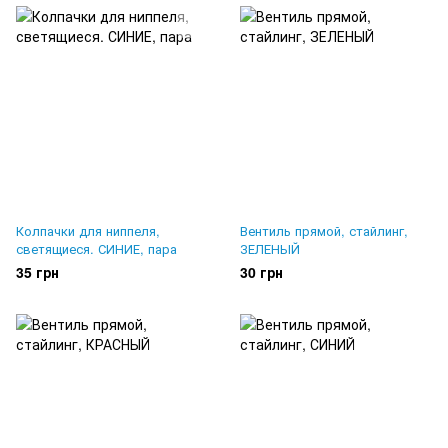
Колпачки для ниппеля,
Вентиль прямой, стайлинг,
светящиеся. СИНИЕ, пара
ЗЕЛЕНЫЙ
35 грн
30 грн