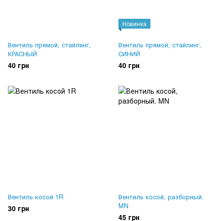
Новинка
Вентиль прямой, стайлинг,
Вентиль прямой, стайлинг,
КРАСНЫЙ
СИНИЙ
40 грн
40 грн
Вентиль косой 1R
Вентиль косой, разборный.
MN
30 грн
45 грн