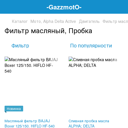
-GazzmotO-
Каталог
Мото, Alpha Delta Active
Двигатель
Фильтр масл
Фильтр масляный, Пробка
Фильтр
По популярности
Новинка
Масляный фильтр BAJAJ
Сливная пробка масла
Boxer 125/150. HIFLO HF-540
ALPHA; DELTA