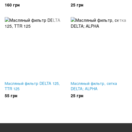
160 грн
25 грн
Масляный фильтр DELTA 125,
Масляный фильтр, сетка
TTR 125
DELTA; ALPHA
55 грн
25 грн