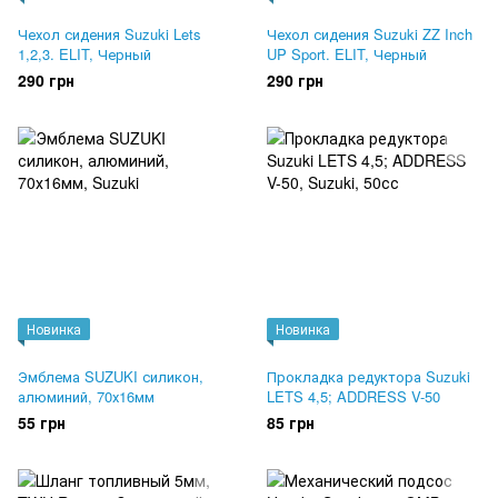
Чехол сидения Suzuki Lets
Чехол сидения Suzuki ZZ Inch
1,2,3. ELIT, Черный
UP Sport. ELIT, Черный
290 грн
290 грн
Новинка
Новинка
Эмблема SUZUKI силикон,
Прокладка редуктора Suzuki
алюминий, 70х16мм
LETS 4,5; ADDRESS V-50
55 грн
85 грн