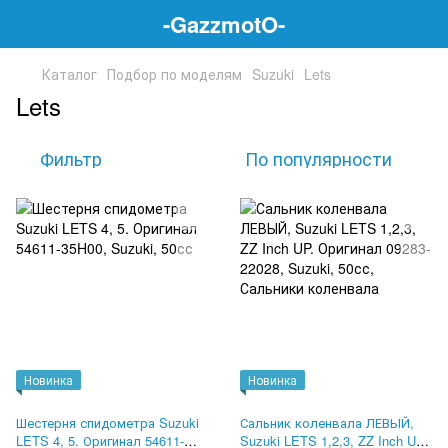
-GazzmotO-
Каталог
Подбор по моделям
Suzuki
Lets
Lets
Фильтр
По популярности
Новинка
Новинка
Шестерня спидометра Suzuki
Сальник коленвала ЛЕВЫЙ,
LETS 4, 5. Оригинал 54611-
Suzuki LETS 1,2,3, ZZ Inch UP.