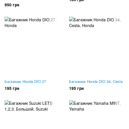
950 грн
Багажник Honda DIO 27
Багажник Honda DIO 34, Cesta
195 грн
195 грн