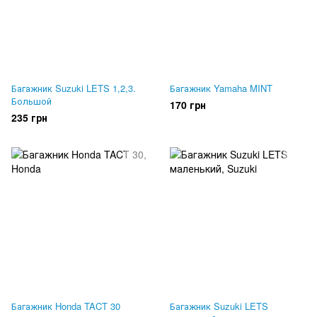
Багажник Suzuki LETS 1,2,3.
Багажник Yamaha MINT
Большой
170 грн
235 грн
Багажник Honda TACT 30
Багажник Suzuki LETS