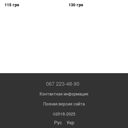
115 грн
130 грн
067 223-48-90
Контактная информация
Полная версия сайта
©2018-2025
Рус
Укр