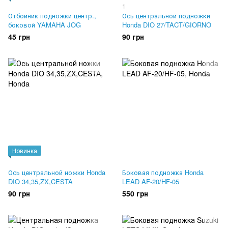
1
Отбойник подножки центр.,
Ось центральной подножки
боковой YAMAHA JOG
Honda DIO 27/TACT/GIORNO
45 грн
90 грн
Новинка
Ось центральной ножки Honda
Боковая подножка Honda
DIO 34,35,ZX,CESTA
LEAD AF-20/HF-05
90 грн
550 грн