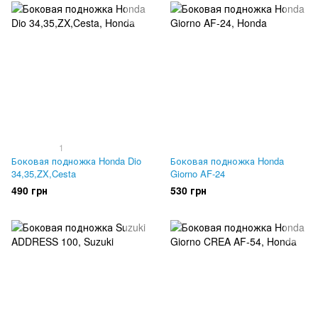
1
Боковая подножка Honda Dio
Боковая подножка Honda
34,35,ZX,Cesta
Giorno AF-24
490 грн
530 грн