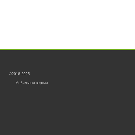
©2018-2025
Мобильная версия