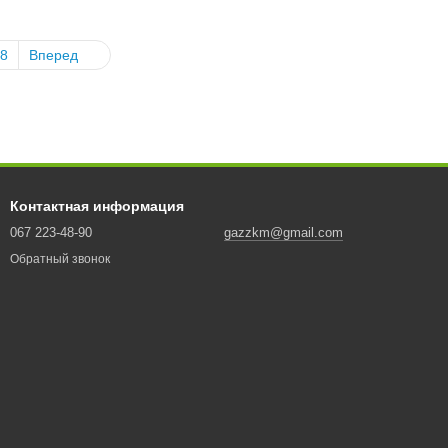
8
Вперед
Контактная информация
067 223-48-90
gazzkm@gmail.com
Обратный звонок