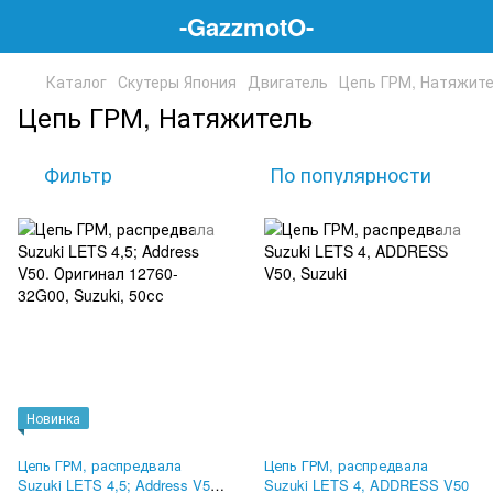
-GazzmotO-
Каталог
Скутеры Япония
Двигатель
Цепь ГРМ, Натяжит
Цепь ГРМ, Натяжитель
Фильтр
По популярности
Новинка
Цепь ГРМ, распредвала
Цепь ГРМ, распредвала
Suzuki LETS 4,5; Address V50.
Suzuki LETS 4, ADDRESS V50