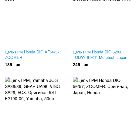
Цепь ГРМ Honda DIO AF56/57;
Цепь ГРМ Honda DIO 62/68;
ZOOMER
TODAY 61/67. Mototech Japan
185 грн
245 грн