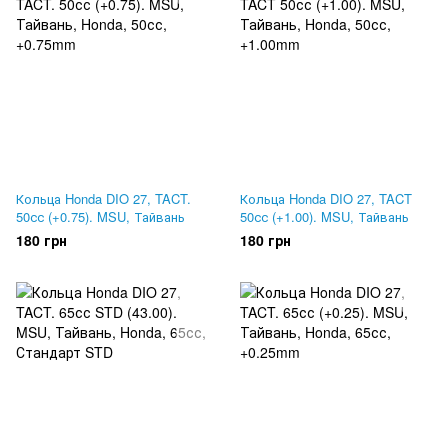
Кольца Honda DIO 27, TACT.
Кольца Honda DIO 27, TACT
50сс (+0.75). MSU, Тайвань
50сс (+1.00). MSU, Тайвань
180 грн
180 грн