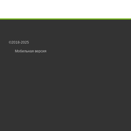
©2018-2025
Мобильная версия