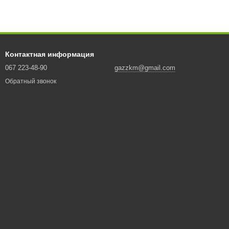
Контактная информация
067 223-48-90
gazzkm@gmail.com
Обратный звонок