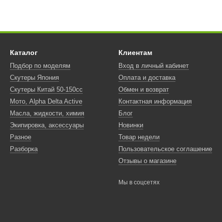
Каталог
Клиентам
Подбор по моделям
Вход в личный кабинет
Скутеры Япония
Оплата и доставка
Скутеры Китай 50-150сс
Обмен и возврат
Мото, Alpha Delta Active
Контактная информация
Масла, жидкости, химия
Блог
Экипировка, аксессуары
Новинки
Разное
Товар недели
Разборка
Пользовательское соглашение
Отзывы о магазине
Мы в соцсетях