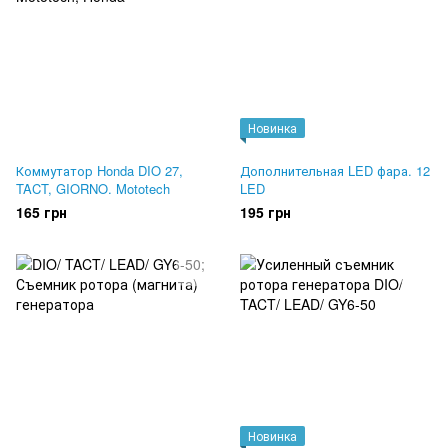
Новинка
Коммутатор Honda DIO 27,
Дополнительная LED фара. 12
TACT, GIORNO. Mototech
LED
165 грн
195 грн
Новинка