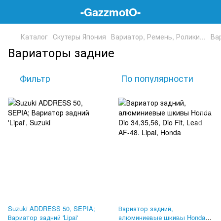
-GazzmotO-
Каталог
Скутеры Япония
Вариатор, Ремень, Ролики...
Ва
Вариаторы задние
Фильтр
По популярности
Suzuki ADDRESS 50, SEPIA;
Вариатор задний,
Вариатор задний 'Lipai'
алюминиевые шкивы Honda