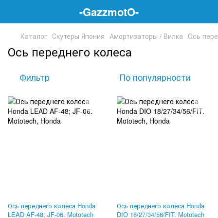
-GazzmotO-
Каталог
Скутеры Япония
Амортизаторы / Вилка
Ось пере
Ось переднего колеса
Фильтр
По популярности
Ось переднего колеса Honda
Ось переднего колеса Honda
LEAD AF-48; JF-06. Mototech
DIO 18/27/34/56/FIT. Mototech