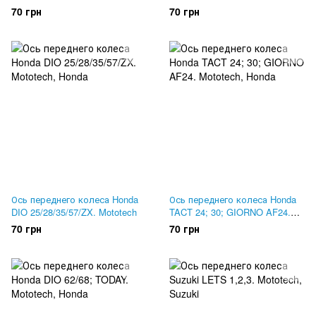
70 грн
70 грн
Ось переднего колеса Honda
Ось переднего колеса Honda
DIO 25/28/35/57/ZX. Mototech
TACT 24; 30; GIORNO AF24.
Mototech
70 грн
70 грн