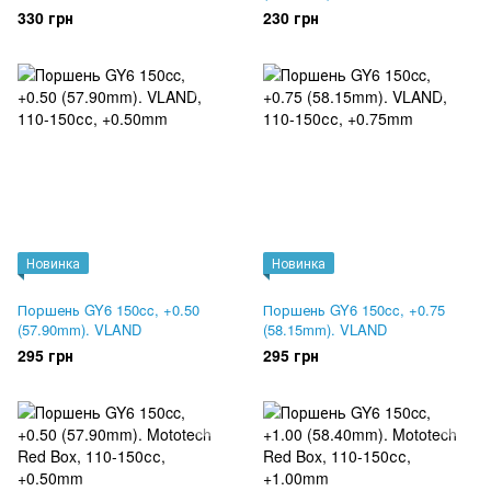
330 грн
230 грн
Новинка
Новинка
Поршень GY6 150cc, +0.50
Поршень GY6 150cc, +0.75
(57.90mm). VLAND
(58.15mm). VLAND
295 грн
295 грн