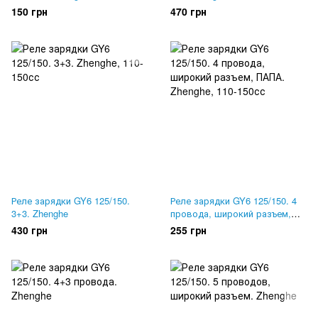
150 грн
470 грн
Реле зарядки GY6 125/150.
Реле зарядки GY6 125/150. 4
3+3. Zhenghe
провода, широкий разъем,
ПАПА. Zhenghe
430 грн
255 грн