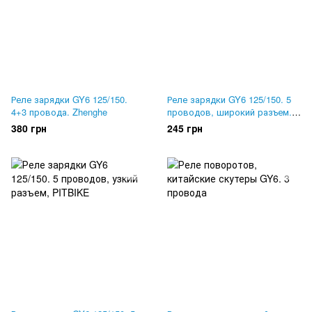
Реле зарядки GY6 125/150.
Реле зарядки GY6 125/150. 5
4+3 провода. Zhenghe
проводов, широкий разъем.
Zhenghe
380 грн
245 грн